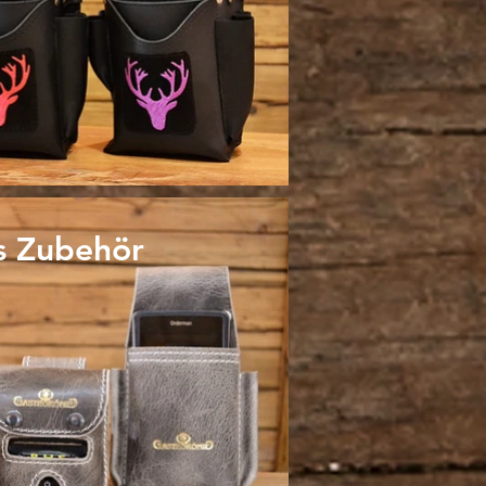
s Zubehör