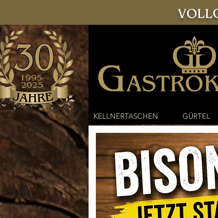
VOLLG
KELLNERTASCHEN
GÜRTEL