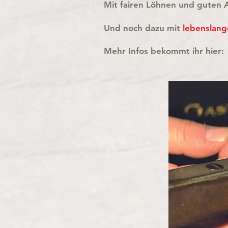
Mit fairen Löhnen und guten 
Und noch dazu mit
lebenslang
Mehr Infos bekommt ihr hier: