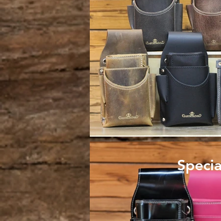
Specia