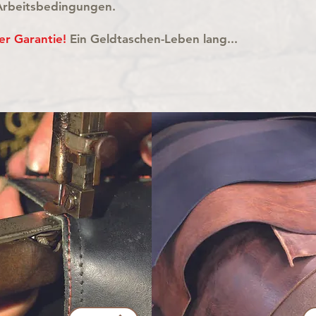
Arbeitsbedingungen.
er Garantie!
Ein Geldtaschen-Leben lang...