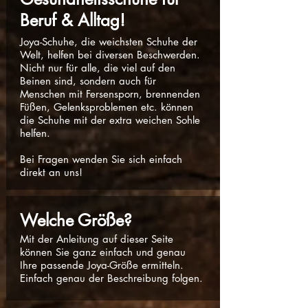
Beruf & Alltag!
Joya-Schuhe, die weichsten Schuhe der
Welt, helfen bei diversen Beschwerden.
Nicht nur für alle, die viel auf den
Beinen sind, sondern auch für
Menschen mit Fersensporn, brennenden
Füßen, Gelenksproblemen etc. können
die Schuhe mit der extra weichen Sohle
helfen.
Bei Fragen wenden Sie sich einfach
direkt an uns!
Welche Größe?
Mit der Anleitung auf dieser Seite
können Sie ganz einfach und genau
Ihre passende Joya-Größe ermitteln.
Einfach genau der Beschreibung folgen.