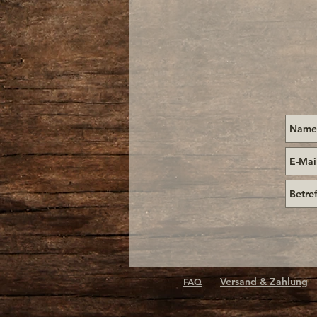
Versand & Zahlung
FAQ