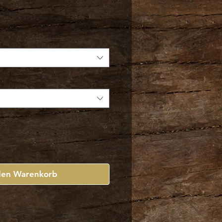
den Warenkorb