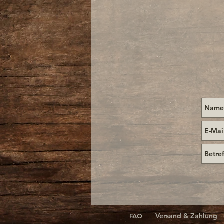
Versand & Zahlung
FAQ