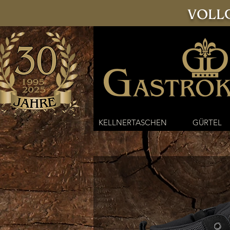
VOLLG
KELLNERTASCHEN
GÜRTEL