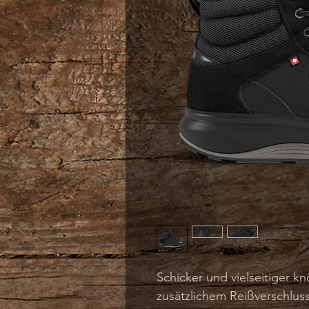
Schicker und vielseitiger k
zusätzlichem Reißverschluss