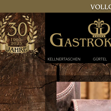
VOLLG
KELLNERTASCHEN
GÜRTEL