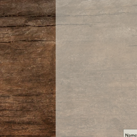
(Preis gilt für eine einzelne