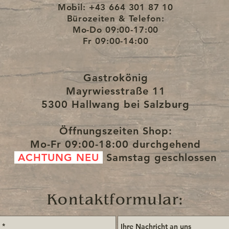
Mobil: +43 664 301 87 10
 Geldtasche)
Bürozeiten & Telefon:
Mo-Do
09:00-17:00
Fr
09:00-14:00
Gastrokönig
Mayrwiesstraße 11
5300 Hallwang bei Salzburg
Öffnungszeiten Shop:
Mo-Fr
09:00-18:00 durchgehend
ACHTUNG NEU
Samstag
geschlossen
Kontaktformular: