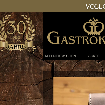
VOLLG
KELLNERTASCHEN
GÜRTEL