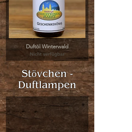
Duftöl Winterwald
Nicht verfügbar
Stövchen -
Duftlampen