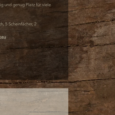
ig und genug Platz für viele
h, 5 Scheinfächer, 2
bau