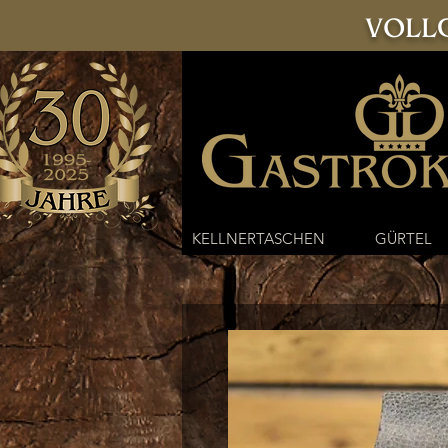
VOLLG
KELLNERTASCHEN
GÜRTEL